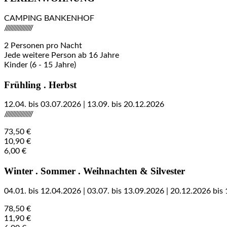
CAMPING BANKENHOF
//////////////////
2 Personen pro Nacht
Jede weitere Person ab 16 Jahre
Kinder (6 - 15 Jahre)
Frühling . Herbst
12.04. bis 03.07.2026 | 13.09. bis 20.12.2026
//////////////////
73,50 €
10,90 €
6,00 €
Winter . Sommer . Weihnachten & Silvester
04.01. bis 12.04.2026 | 03.07. bis 13.09.2026 | 20.12.2026 bis
78,50 €
11,90 €