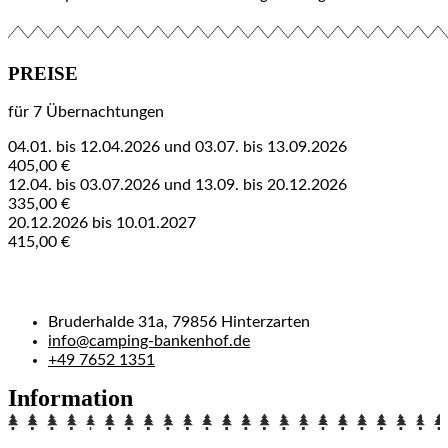
PREISE
für 7 Übernachtungen
04.01. bis 12.04.2026 und 03.07. bis 13.09.2026
405,00 €
12.04. bis 03.07.2026 und 13.09. bis 20.12.2026
335,00 €
20.12.2026 bis 10.01.2027
415,00 €
Bruderhalde 31a, 79856 Hinterzarten
info@camping-bankenhof.de
+49 7652 1351
Information