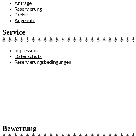
Anfrage
Reservierung
Preise
Angebote
Service
Impressum
Datenschutz
Reservierungsbedingungen
Bewertung