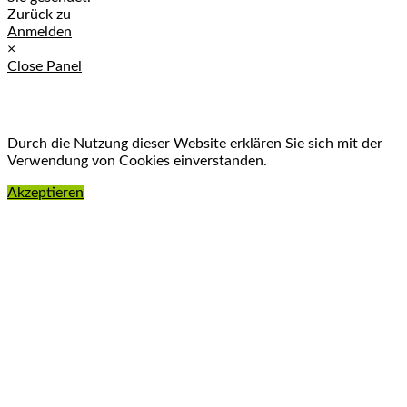
Zurück zu
Anmelden
×
Close Panel
Durch die Nutzung dieser Website erklären Sie sich mit der
Verwendung von Cookies einverstanden.
Akzeptieren