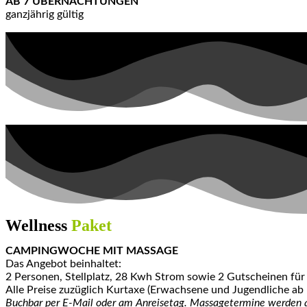
AB 7 ÜBERNACHTUNGEN
ganzjährig gültig
Wellness
Paket
CAMPINGWOCHE MIT MASSAGE
Das Angebot beinhaltet:
2 Personen, Stellplatz, 28 Kwh Strom sowie 2 Gutscheinen für
Alle Preise zuzüglich Kurtaxe (Erwachsene und Jugendliche ab 1
Buchbar per E-Mail oder am Anreisetag. Massagetermine werden 