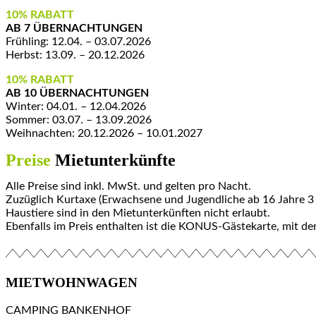
10% RABATT
AB 7 ÜBERNACHTUNGEN
Frühling: 12.04. – 03.07.2026
Herbst: 13.09. – 20.12.2026
10% RABATT
AB 10 ÜBERNACHTUNGEN
Winter: 04.01. – 12.04.2026
Sommer: 03.07. – 13.09.2026
Weihnachten: 20.12.2026 – 10.01.2027
Preise
Mietunterkünfte
Alle Preise sind inkl. MwSt. und gelten pro Nacht.
Zuzüglich Kurtaxe (Erwachsene und Jugendliche ab 16 Jahre 3 €
Haustiere sind in den Mietunterkünften nicht erlaubt.
Ebenfalls im Preis enthalten ist die KONUS-Gästekarte, mit d
MIETWOHNWAGEN
CAMPING BANKENHOF