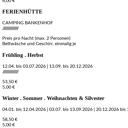
6,00 €
FERIENHÜTTE
CAMPING BANKENHOF
//////////////////
Preis pro Nacht (max. 2 Personen)
Bettwäsche und Geschirr, einmalig je
Frühling . Herbst
12.04. bis 03.07.2026 | 13.09. bis 20.12.2026
//////////////////
53,50 €
5,00 €
Winter . Sommer . Weihnachten & Silvester
04.01. bis 12.04.2026 | 03.07. bis 13.09.2026 | 20.12.2026 bis
58,50 €
5,00 €