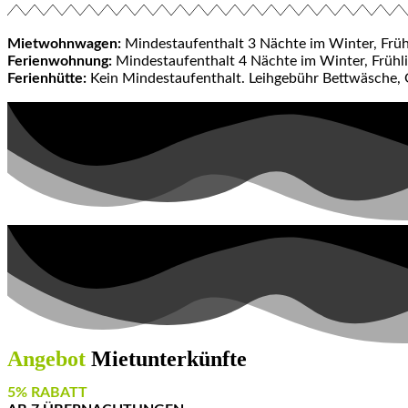
Mietwohnwagen:
Mindestaufenthalt 3 Nächte im Winter, Früh
Ferienwohnung:
Mindestaufenthalt 4 Nächte im Winter, Frühl
Ferienhütte:
Kein Mindestaufenthalt. Leihgebühr Bettwäsche, G
Angebot
Mietunterkünfte
5% RABATT