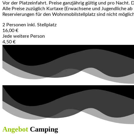
Vor der Platzeinfahrt. Preise ganzjährig gültig und pro Nach
Alle Preise zuzüglich Kurtaxe (Erwachsene und Jugendliche ab 1
Reservierungen für den Wohnmobilstellplatz sind nicht möglich
2 Personen inkl. Stellplatz
16,00 €
Jede weitere Person
4,50 €
Angebot
Camping