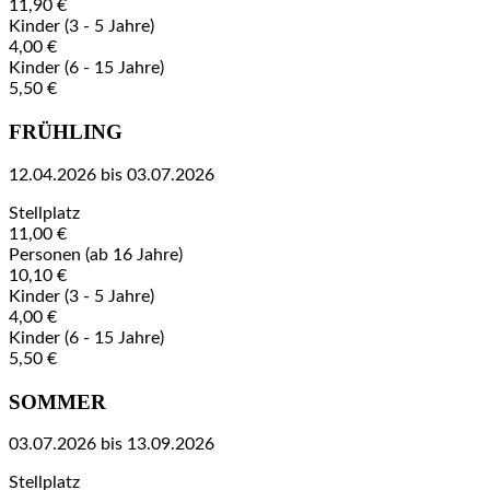
11,90 €
Kinder (3 - 5 Jahre)
4,00 €
Kinder (6 - 15 Jahre)
5,50 €
FRÜHLING
12.04.2026 bis 03.07.2026
Stellplatz
11,00 €
Personen (ab 16 Jahre)
10,10 €
Kinder (3 - 5 Jahre)
4,00 €
Kinder (6 - 15 Jahre)
5,50 €
SOMMER
03.07.2026 bis 13.09.2026
Stellplatz