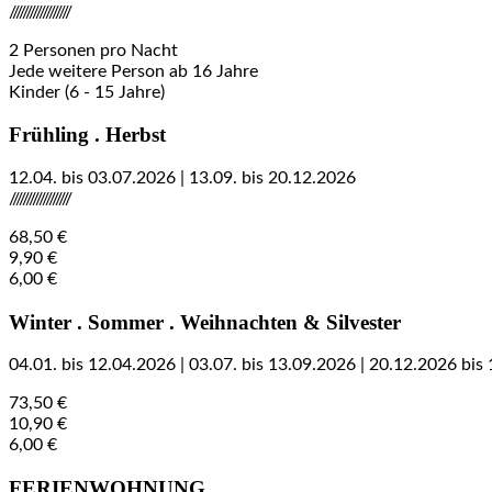
//////////////////
2 Personen pro Nacht
Jede weitere Person ab 16 Jahre
Kinder (6 - 15 Jahre)
Frühling . Herbst
12.04. bis 03.07.2026 | 13.09. bis 20.12.2026
//////////////////
68,50 €
9,90 €
6,00 €
Winter . Sommer . Weihnachten & Silvester
04.01. bis 12.04.2026 | 03.07. bis 13.09.2026 | 20.12.2026 bis
73,50 €
10,90 €
6,00 €
FERIENWOHNUNG