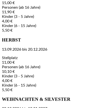
15,00 €
Personen (ab 16 Jahre)
11,90 €
Kinder (3 - 5 Jahre)
4,00 €
Kinder (6 - 15 Jahre)
5,50 €
HERBST
13.09.2026 bis 20.12.2026
Stellplatz
11,00 €
Personen (ab 16 Jahre)
10,10 €
Kinder (3 - 5 Jahre)
4,00 €
Kinder (6 - 15 Jahre)
5,50 €
WEIHNACHTEN & SILVESTER