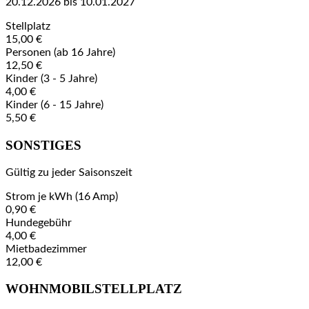
20.12.2026 bis 10.01.2027
Stellplatz
15,00 €
Personen (ab 16 Jahre)
12,50 €
Kinder (3 - 5 Jahre)
4,00 €
Kinder (6 - 15 Jahre)
5,50 €
SONSTIGES
Gültig zu jeder Saisonszeit
Strom je kWh (16 Amp)
0,90 €
Hundegebühr
4,00 €
Mietbadezimmer
12,00 €
WOHNMOBILSTELLPLATZ